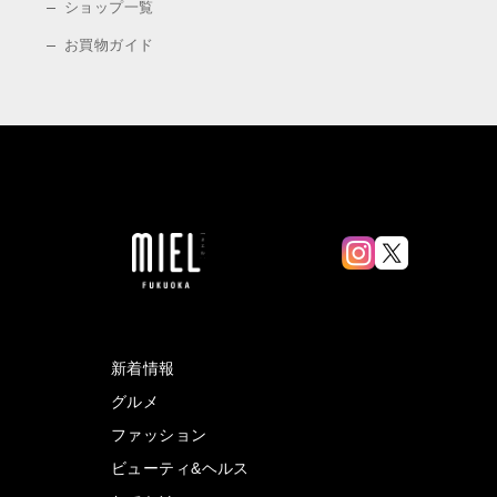
ショップ一覧
お買物ガイド
新着情報
グルメ
ファッション
ビューティ&ヘルス