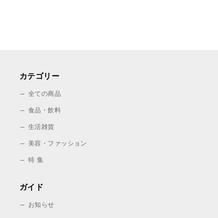
カテゴリー
全ての商品
食品・飲料
生活雑貨
美容・ファッション
特 集
ガイド
お知らせ