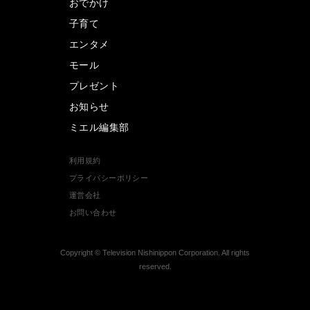
おでかけ
子育て
エンタメ
モール
プレゼント
お知らせ
ミエル編集部
利用規約
プライバシーポリシー
運営会社
お問い合わせ
Copyright © Television Nishinippon Corporation. All rights
reserved.