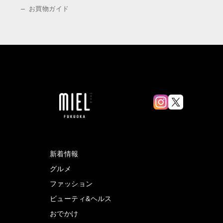
お買物ガイド
新着情報
グルメ
ファッション
ビューティ&ヘルス
おでかけ