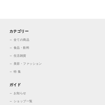
カテゴリー
全ての商品
食品・飲料
生活雑貨
美容・ファッション
特 集
ガイド
お知らせ
ショップ一覧