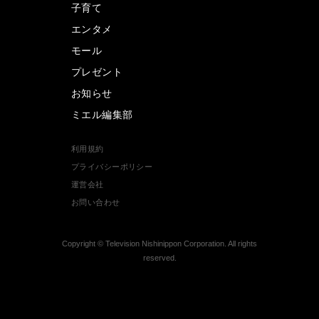
子育て
エンタメ
モール
プレゼント
お知らせ
ミエル編集部
利用規約
プライバシーポリシー
運営会社
お問い合わせ
Copyright © Television Nishinippon Corporation. All rights
reserved.